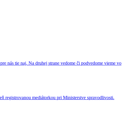
pre nás tie naj. Na druhej strane vedome či podvedome vieme vo
registrovanou mediátorkou pri Ministerstve spravodlivosti.