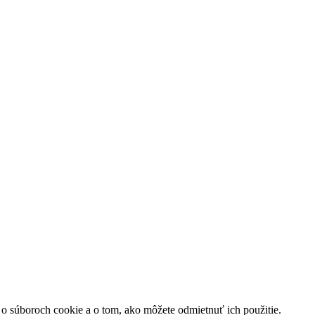
o súboroch cookie a o tom, ako môžete odmietnuť ich použitie.