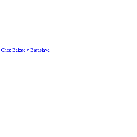
e Chez Balzac v Bratislave.