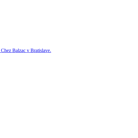
e Chez Balzac v Bratislave.